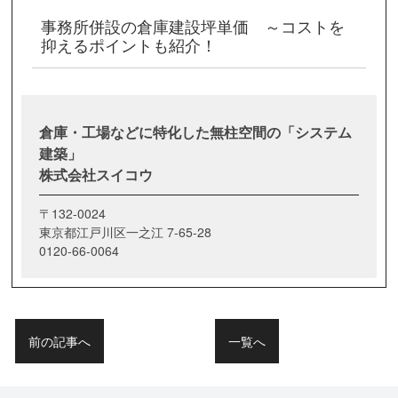
事務所併設の倉庫建設坪単価 ～コストを
抑えるポイントも紹介！
倉庫・工場などに特化した無柱空間の「システム
建築」
株式会社スイコウ
〒132-0024
東京都江戸川区一之江 7-65-28
0120-66-0064
前の記事へ
一覧へ