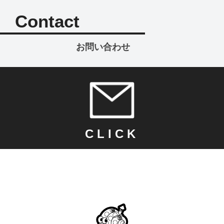
Contact
お問い合わせ
CLICK