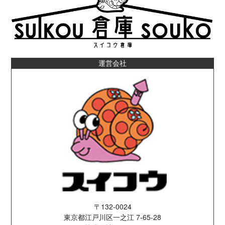
運営会社
〒132-0024
東京都江戸川区一之江 7-65-28