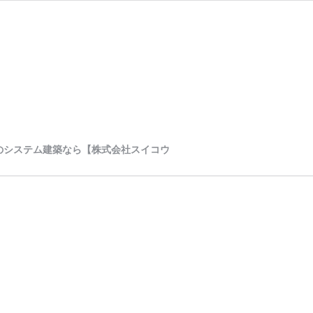
のシステム建築なら【株式会社スイコウ