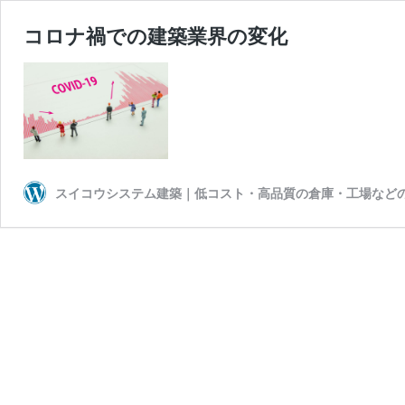
コロナ禍での建築業界の変化
スイコウシステム建築｜低コスト・高品質の倉庫・工場など